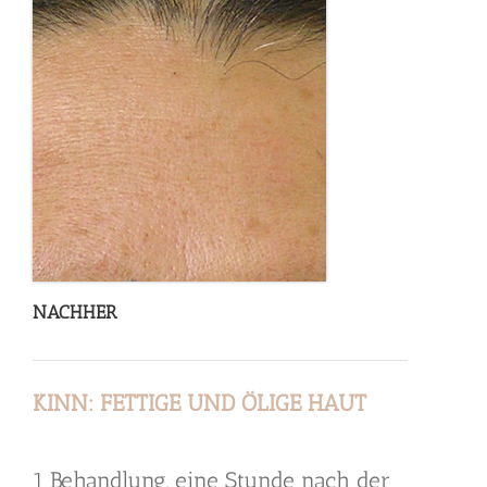
NACHHER
KINN: FETTIGE UND ÖLIGE HAUT
1 Behandlung, eine Stunde nach der