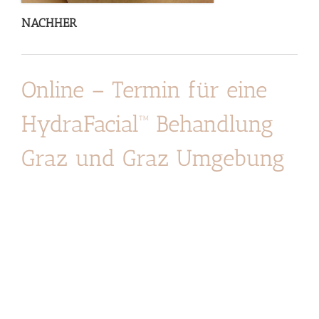
NACHHER
Online – Termin für eine
HydraFacial™ Behandlung
Graz und Graz Umgebung