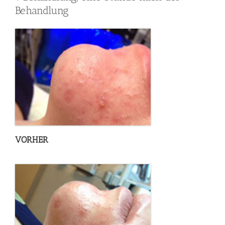
Behandlung
VORHER