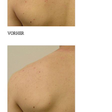
VORHER