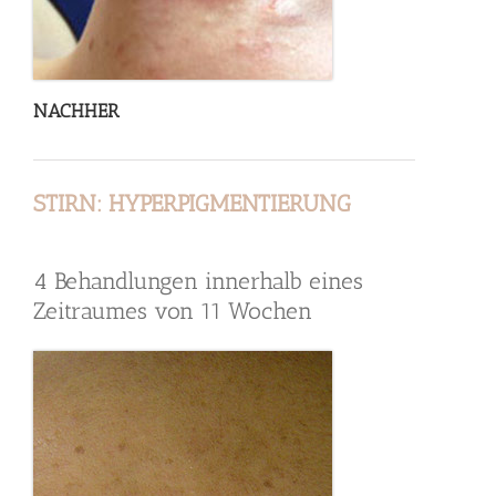
NACHHER
STIRN: HYPERPIGMENTIERUNG
4 Behandlungen innerhalb eines
Zeitraumes von 11 Wochen