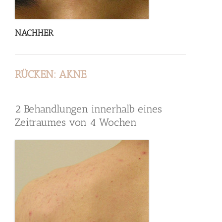
NACHHER
RÜCKEN: AKNE
2 Behandlungen innerhalb eines
Zeitraumes von 4 Wochen