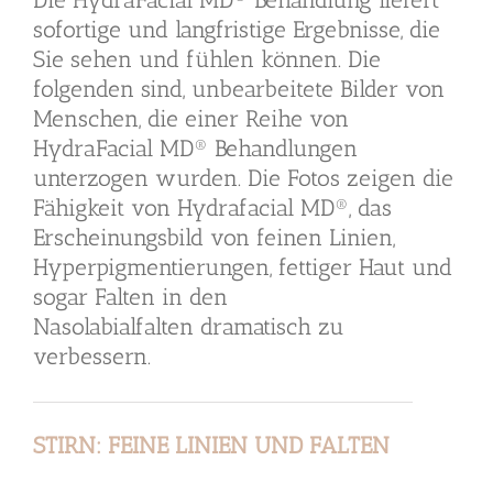
sofortige und langfristige Ergebnisse, die
Sie sehen und fühlen können. Die
folgenden sind, unbearbeitete Bilder von
Menschen, die einer Reihe von
HydraFacial MD® Behandlungen
unterzogen wurden. Die Fotos zeigen die
Fähigkeit von Hydrafacial MD®, das
Erscheinungsbild von feinen Linien,
Hyperpigmentierungen, fettiger Haut und
sogar Falten in den
Nasolabialfalten dramatisch zu
verbessern.
STIRN: FEINE LINIEN UND FALTEN