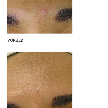
VORHER