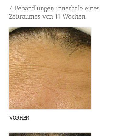
4 Behandlungen innerhalb eines
Zeitraumes von 11 Wochen
VORHER