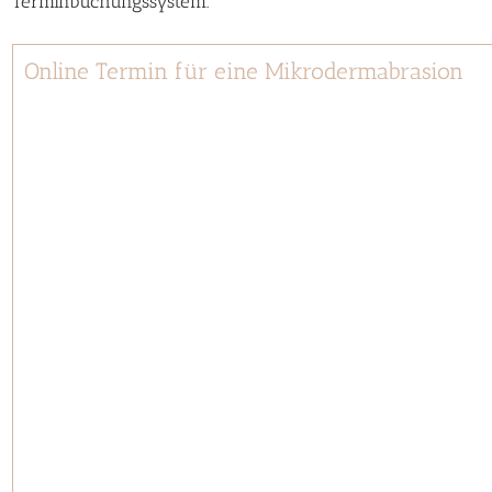
Terminbuchungssystem.
Online Termin für eine Mikrodermabrasion