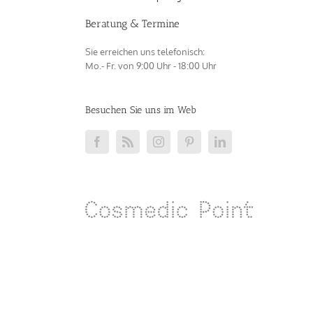
Beratung & Termine
Sie erreichen uns telefonisch:
Mo.- Fr. von 9:00 Uhr - 18:00 Uhr
Besuchen Sie uns im Web