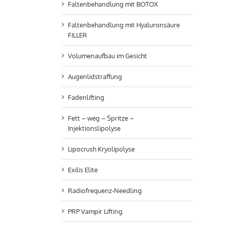
Faltenbehandlung mit BOTOX
Faltenbehandlung mit Hyaluronsäure
FILLER
Volumenaufbau im Gesicht
Augenlidstraffung
Fadenlifting
Fett – weg – Spritze –
Injektionslipolyse
Lipocrush Kryolipolyse
Exilis Elite
Radiofrequenz-Needling
PRP Vampir Lifting