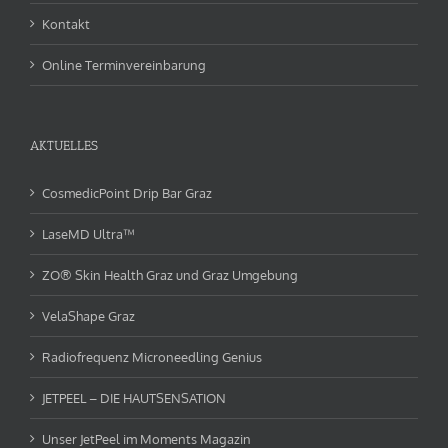
Kontakt
Online Terminvereinbarung
AKTUELLES
CosmedicPoint Drip Bar Graz
LaseMD Ultra™
ZO® Skin Health Graz und Graz Umgebung
VelaShape Graz
Radiofrequenz Microneedling Genius
JETPEEL – DIE HAUTSENSATION
Unser JetPeel im Moments Magazin