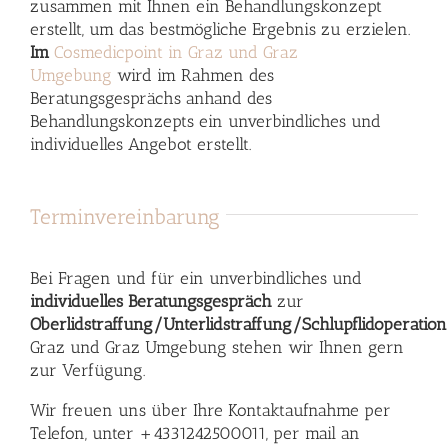
zusammen mit Ihnen ein Behandlungskonzept
erstellt, um das bestmögliche Ergebnis zu erzielen.
Im
Cosmedicpoint in Graz und Graz
Umgebung
wird im Rahmen des
Beratungsgesprächs anhand des
Behandlungskonzepts ein unverbindliches und
individuelles Angebot erstellt.
Terminvereinbarung
Bei Fragen und für ein unverbindliches und
individuelles Beratungsgespräch
zur
Oberlidstraffung/Unterlidstraffung/Schlupflidoperation
Graz und Graz Umgebung stehen wir Ihnen gern
zur Verfügung.
Wir freuen uns über Ihre Kontaktaufnahme per
Telefon, unter +4331242500011, per mail an