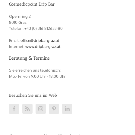
Cosmedicpoint Drip Bar
Opernring 2
8010 Graz
Telefon: +43 (0) 316 812633‬-80
Email:
office@dripbargraz.at
Internet:
www.dripbargraz.at
Beratung & Termine
Sie erreichen uns telefonisch:
Mo.- Fr. von 9:00 Uhr - 18:00 Uhr
Besuchen Sie uns im Web