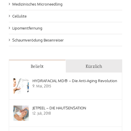
Medizinisches Microneedling
Cellulite
Lipomentfernung
Schaumverödung Besenreiser
Beliebt
Kürzlich
HYDRAFACIAL MD® – Die Anti-Aging Revolution
9. Mai, 2015
JETPEEL – DIE HAUTSENSATION
12. Juli, 2018