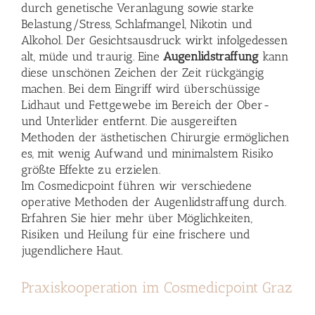
durch genetische Veranlagung sowie starke
Belastung/Stress, Schlafmangel, Nikotin und
Alkohol. Der Gesichtsausdruck wirkt infolgedessen
alt, müde und traurig. Eine
Augenlidstraffung
kann
diese unschönen Zeichen der Zeit rückgängig
machen. Bei dem Eingriff wird überschüssige
Lidhaut und Fettgewebe im Bereich der Ober-
und Unterlider entfernt. Die ausgereiften
Methoden der ästhetischen Chirurgie ermöglichen
es, mit wenig Aufwand und minimalstem Risiko
größte Effekte zu erzielen.
Im Cosmedicpoint führen wir verschiedene
operative Methoden der Augenlidstraffung durch.
Erfahren Sie hier mehr über Möglichkeiten,
Risiken und Heilung für eine frischere und
jugendlichere Haut.
Praxiskooperation im Cosmedicpoint Graz