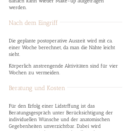
danach kann wieder Make-up aufgetragen
werden.
Nach dem Eingriff
Die geplante postoperative Auszeit wird mit ca.
einer Woche berechnet, da man die Nähte leicht
sieht.
Körperlich anstrengende Aktivitäten sind für vier
Wochen zu vermeiden.
Beratung und Kosten
Für den Erfolg einer Lidstrffung ist das
Beratungsgespräch unter Berücksichtigung der
individuellen Wünsche und der anatomischen
Gegebenheiten unverzichtbar. Dabei wird