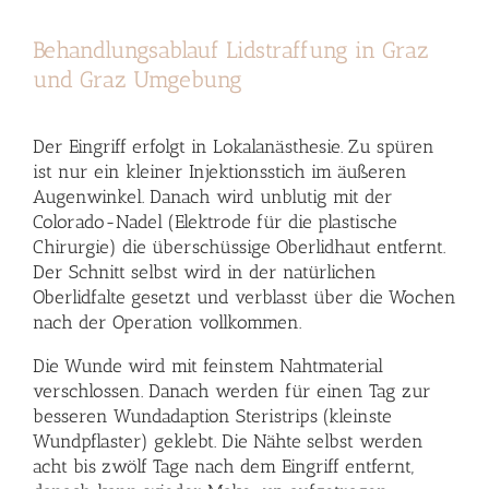
Behandlungsablauf Lidstraffung in Graz
und Graz Umgebung
Der Eingriff erfolgt in Lokalanästhesie. Zu spüren
ist nur ein kleiner Injektionsstich im äußeren
Augenwinkel. Danach wird unblutig mit der
Colorado-Nadel (Elektrode für die plastische
Chirurgie) die überschüssige Oberlidhaut entfernt.
Der Schnitt selbst wird in der natürlichen
Oberlidfalte gesetzt und verblasst über die Wochen
nach der Operation vollkommen.
Die Wunde wird mit feinstem Nahtmaterial
verschlossen. Danach werden für einen Tag zur
besseren Wundadaption Steristrips (kleinste
Wundpflaster) geklebt. Die Nähte selbst werden
acht bis zwölf Tage nach dem Eingriff entfernt,