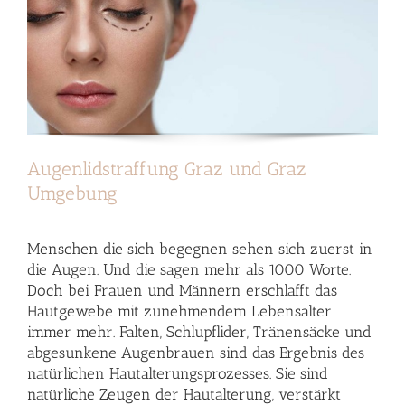
Augenlidstraffung Graz und Graz
Umgebung
Menschen die sich begegnen sehen sich zuerst in
die Augen. Und die sagen mehr als 1000 Worte.
Doch bei Frauen und Männern erschlafft das
Hautgewebe mit zunehmendem Lebensalter
immer mehr. Falten, Schlupflider, Tränensäcke und
abgesunkene Augenbrauen sind das Ergebnis des
natürlichen Hautalterungsprozesses. Sie sind
natürliche Zeugen der Hautalterung, verstärkt