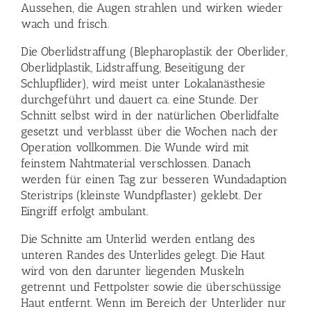
Aussehen, die Augen strahlen und wirken wieder
wach und frisch.
Die Oberlidstraffung (Blepharoplastik der Oberlider,
Oberlidplastik, Lidstraffung, Beseitigung der
Schlupflider), wird meist unter Lokalanästhesie
durchgeführt und dauert ca. eine Stunde. Der
Schnitt selbst wird in der natürlichen Oberlidfalte
gesetzt und verblasst über die Wochen nach der
Operation vollkommen. Die Wunde wird mit
feinstem Nahtmaterial verschlossen. Danach
werden für einen Tag zur besseren Wundadaption
Steristrips (kleinste Wundpflaster) geklebt. Der
Eingriff erfolgt ambulant.
Die Schnitte am Unterlid werden entlang des
unteren Randes des Unterlides gelegt. Die Haut
wird von den darunter liegenden Muskeln
getrennt und Fettpolster sowie die überschüssige
Haut entfernt. Wenn im Bereich der Unterlider nur