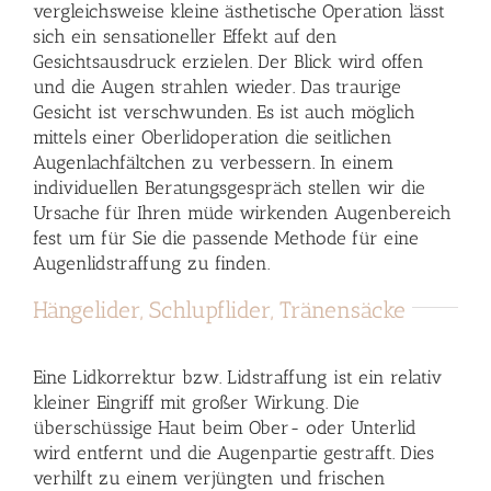
vergleichsweise kleine ästhetische Operation lässt
sich ein sensationeller Effekt auf den
Gesichtsausdruck erzielen. Der Blick wird offen
und die Augen strahlen wieder. Das traurige
Gesicht ist verschwunden. Es ist auch möglich
mittels einer Oberlidoperation die seitlichen
Augenlachfältchen zu verbessern. In einem
individuellen Beratungsgespräch stellen wir die
Ursache für Ihren müde wirkenden Augenbereich
fest um für Sie die passende Methode für eine
Augenlidstraffung zu finden.
Hängelider, Schlupflider, Tränensäcke
Eine Lidkorrektur bzw. Lidstraffung ist ein relativ
kleiner Eingriff mit großer Wirkung. Die
überschüssige Haut beim Ober- oder Unterlid
wird entfernt und die Augenpartie gestrafft. Dies
verhilft zu einem verjüngten und frischen