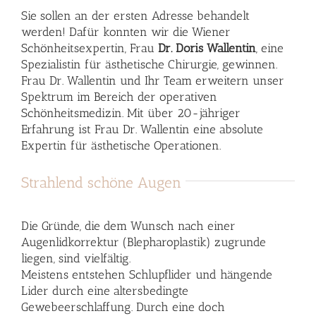
Sie sollen an der ersten Adresse behandelt
werden! Dafür konnten wir die Wiener
Schönheitsexpertin, Frau
Dr. Doris Wallentin
, eine
Spezialistin für ästhetische Chirurgie, gewinnen.
Frau Dr. Wallentin und Ihr Team erweitern unser
Spektrum im Bereich der operativen
Schönheitsmedizin. Mit über 20-jähriger
Erfahrung ist Frau Dr. Wallentin eine absolute
Expertin für ästhetische Operationen.
Strahlend schöne Augen
Die Gründe, die dem Wunsch nach einer
Augenlidkorrektur (Blepharoplastik) zugrunde
liegen, sind vielfältig.
Meistens entstehen Schlupflider und hängende
Lider durch eine altersbedingte
Gewebeerschlaffung. Durch eine doch