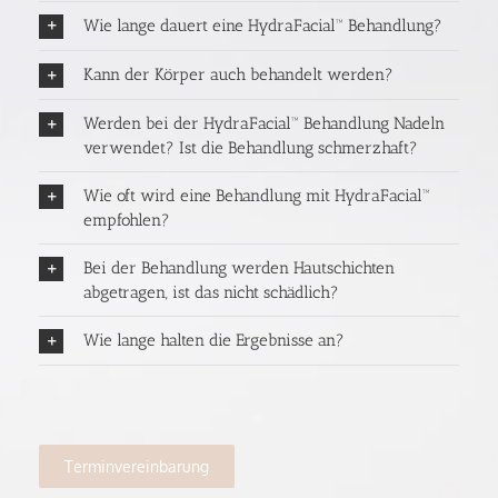
Wie lange dauert eine HydraFacial™ Behandlung?
Kann der Körper auch behandelt werden?
Werden bei der HydraFacial™ Behandlung Nadeln
verwendet? Ist die Behandlung schmerzhaft?
Wie oft wird eine Behandlung mit HydraFacial™
empfohlen?
Bei der Behandlung werden Hautschichten
abgetragen, ist das nicht schädlich?
Wie lange halten die Ergebnisse an?
Terminvereinbarung